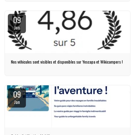
09
Jan
Nos véhicules sont visibles et disponibles sur Yescapa et Wikicampers !
09
Jan