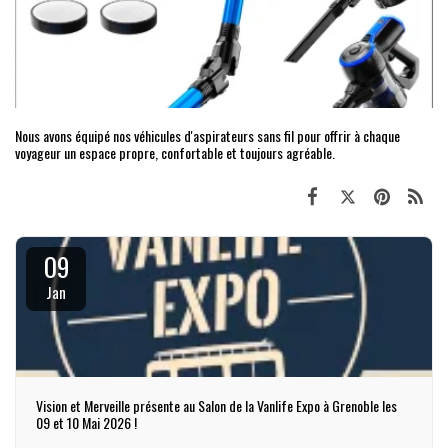
Nous avons équipé nos véhicules d'aspirateurs sans fil pour offrir à chaque
voyageur un espace propre, confortable et toujours agréable.
09
Jan
Vision et Merveille présente au Salon de la Vanlife Expo à Grenoble les
09 et 10 Mai 2026 !