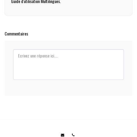
Guide d'utilisation Multilingues.
Commentaires