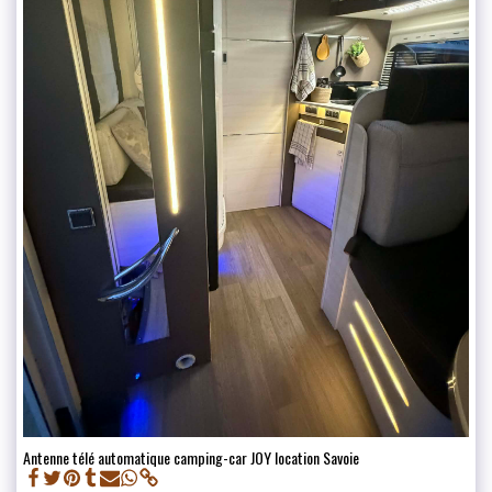
Antenne télé automatique camping-car JOY location Savoie