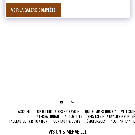
VOIR LA GALERIE COMPLÈTE
ACCUEIL
TOP 6 ITINERAIRES EN SAVOIE
QUI SOMMES NOUS ?
VÉHICUL
INTERNATIONALE
ACTUALITÉS
SERVICES ET VOYAGES PROPOS
TABLEAU DE TARIFICATION
CONTACT & DEVIS
TÉMOIGNAGES
NOS PARTENAIR
VISION & MERVEILLE