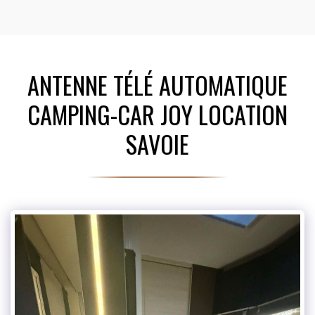
ANTENNE TÉLÉ AUTOMATIQUE
CAMPING-CAR JOY LOCATION
SAVOIE