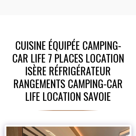
CUISINE ÉQUIPÉE CAMPING-
CAR LIFE 7 PLACES LOCATION
ISÈRE RÉFRIGÉRATEUR
RANGEMENTS CAMPING-CAR
LIFE LOCATION SAVOIE