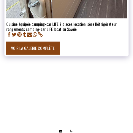
Cuisine équipée camping-car LIFE 7 places location Isère Réfrigérateur
rangements camping-car LIFE location Savoie
VOIR LA GALERIE COMPLÈTE