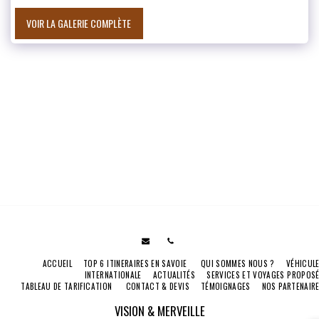
VOIR LA GALERIE COMPLÈTE
ACCUEIL
TOP 6 ITINERAIRES EN SAVOIE
QUI SOMMES NOUS ?
VÉHICUL
INTERNATIONALE
ACTUALITÉS
SERVICES ET VOYAGES PROPOS
TABLEAU DE TARIFICATION
CONTACT & DEVIS
TÉMOIGNAGES
NOS PARTENAIR
VISION & MERVEILLE