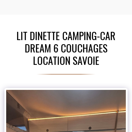
LIT DINETTE CAMPING-CAR
DREAM 6 COUCHAGES
LOCATION SAVOIE