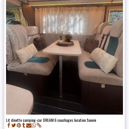
Lit dinette camping-car DREAM 6 couchages location Savoie