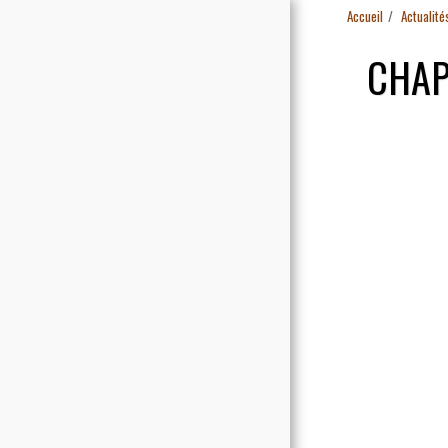
Accueil
Actualité
CHAP