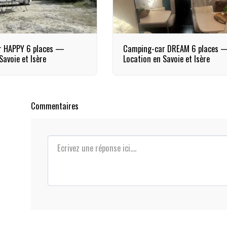
r HAPPY 6 places —
Camping-car DREAM 6 places 
Savoie et Isère
Location en Savoie et Isère
Commentaires