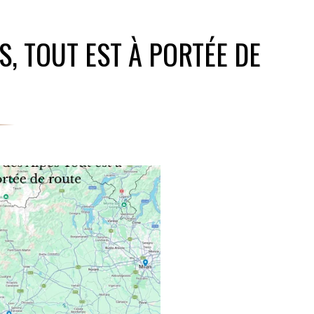
, TOUT EST À PORTÉE DE